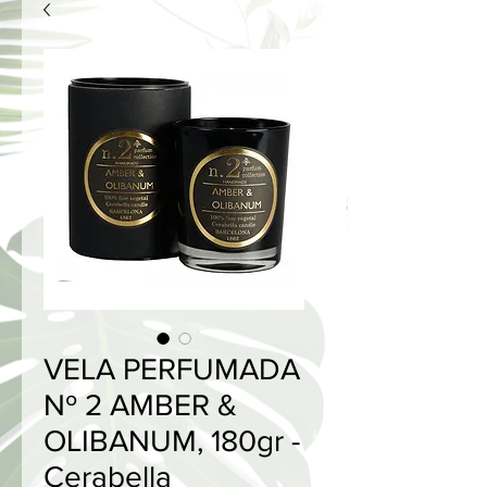
VELA PERFUMADA
Nº 2 AMBER &
OLIBANUM, 180gr -
Cerabella