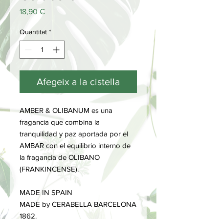
Price
18,90 €
Quantitat
*
Afegeix a la cistella
AMBER & OLIBANUM es una
fragancia que combina la
tranquilidad y paz aportada por el
AMBAR con el equilibrio interno de
la fragancia de OLIBANO
(FRANKINCENSE).
MADE IN SPAIN
MADE by CERABELLA BARCELONA
1862.