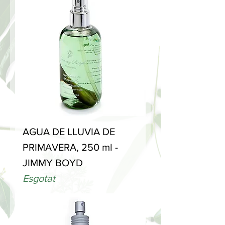
AGUA DE LLUVIA DE
PRIMAVERA, 250 ml -
JIMMY BOYD
Esgotat