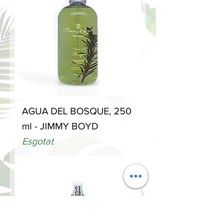
AGUA DEL BOSQUE, 250
ml - JIMMY BOYD
Esgotat