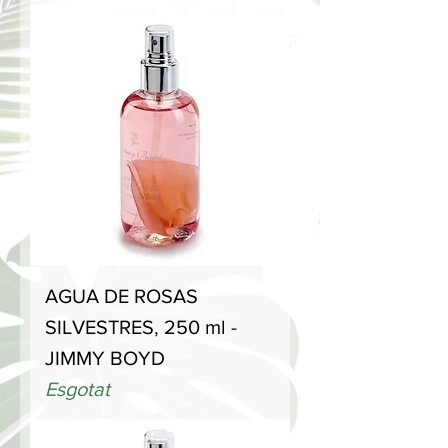
AGUA DE ROSAS
SILVESTRES, 250 ml -
JIMMY BOYD
Esgotat