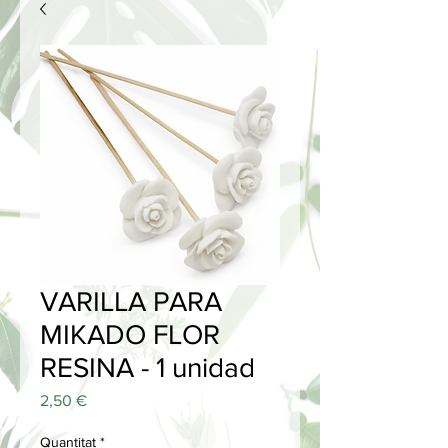
VARILLA PARA
MIKADO FLOR
RESINA - 1 unidad
Price
2,50 €
Quantitat
*