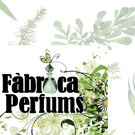
Portes pagados a partir de 80€