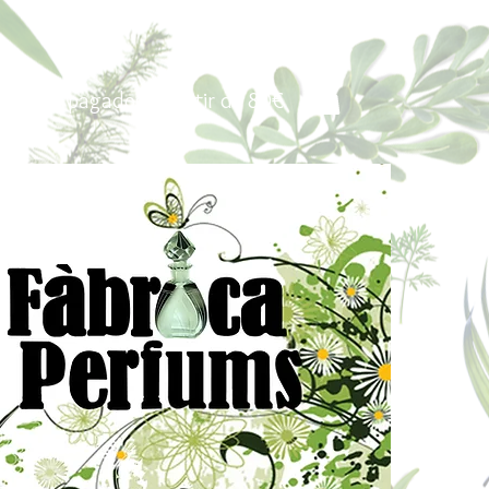
Portes pagados a partir de 80€