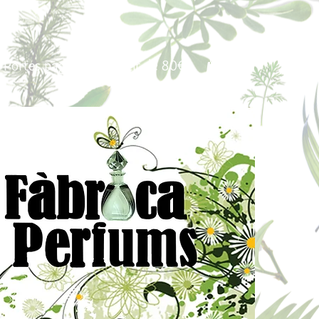
Portes pagados a partir de 80€