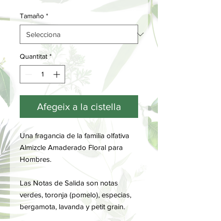
Tamaño
*
Quantitat
*
Afegeix a la cistella
Una fragancia de la familia olfativa
Almizcle Amaderado Floral para
Hombres.
Las Notas de Salida son notas
verdes, toronja (pomelo), especias,
bergamota, lavanda y petit grain.