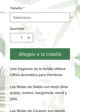
Tamaño
*
Quantitat
*
Afegeix a la cistella
Una fragancia de la familia olfativa
Cítrica Aromática para Hombres.
Las Notas de Salida son limón (lima
ácida), romero, bergamota, neroli y
piña.
Las Notas de Corazón son jazmín,