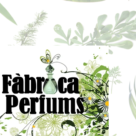
Portes pagados a partir de 80€