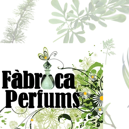
Portes pagados a partir de 80€