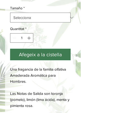
Tamaño
*
Quantitat
*
Afegeix a la cistella
Una fragancia de la familia olfativa
Amaderada Aromática para
Hombres.
Las Notas de Salida son toronja
(pomelo), limón (lima ácida), menta y
pimienta rosa.