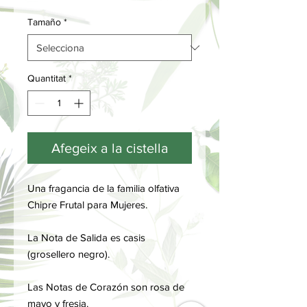
Tamaño
*
Quantitat
*
Afegeix a la cistella
Una fragancia de la familia olfativa
Chipre Frutal para Mujeres.
La Nota de Salida es casis
(grosellero negro).
Las Notas de Corazón son rosa de
mayo y fresia.