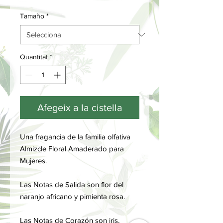
Tamaño
*
Quantitat
*
Afegeix a la cistella
Una fragancia de la familia olfativa
Almizcle Floral Amaderado para
Mujeres.
Las Notas de Salida son flor del
naranjo africano y pimienta rosa.
Las Notas de Corazón son iris,