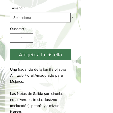
Tamaño
*
Quantitat
*
Afegeix a la cistella
Una fragancia de la familia olfativa
Almizcle Floral Amaderado para
Mujeres.
Las Notas de Salida son ciruela,
notas verdes, fresia, durazno
(melocotón), peonía y almizcle
blanco.