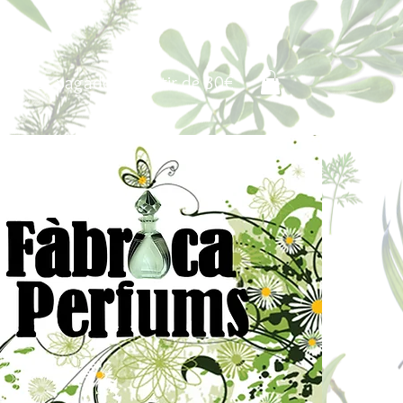
Portes pagados a partir de 80€