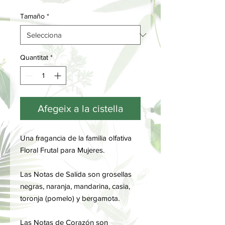
Tamaño
*
Quantitat
*
Afegeix a la cistella
Una fragancia de la familia olfativa
Floral Frutal para Mujeres.
Las Notas de Salida son grosellas
negras, naranja, mandarina, casia,
toronja (pomelo) y bergamota.
Las Notas de Corazón son