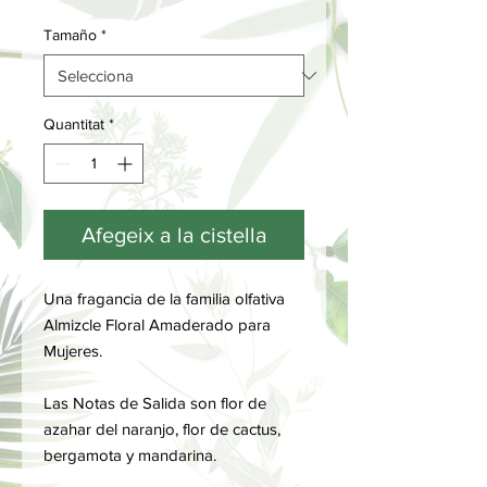
Tamaño
*
Quantitat
*
Afegeix a la cistella
Una fragancia de la familia olfativa
Almizcle Floral Amaderado para
Mujeres.
Las Notas de Salida son flor de
azahar del naranjo, flor de cactus,
bergamota y mandarina.