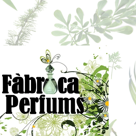
Portes pagados a partir de 80€