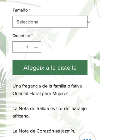
Tamaño
*
Quantitat
*
Afegeix a la cistella
Una fragancia de la familia olfativa
Oriental Floral para Mujeres.
La Nota de Salida es flor del naranjo
africano.
La Nota de Corazón es jazmín.