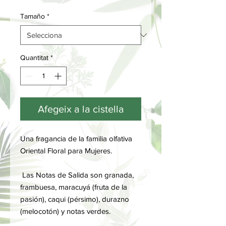
Tamaño
*
Quantitat
*
Afegeix a la cistella
Una fragancia de la familia olfativa
Oriental Floral para Mujeres.
Las Notas de Salida son granada,
frambuesa, maracuyá (fruta de la
pasión), caqui (pérsimo), durazno
(melocotón) y notas verdes.