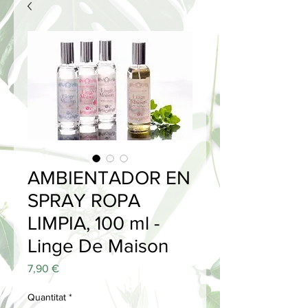
AMBIENTADOR EN
SPRAY ROPA
LIMPIA, 100 ml -
Linge De Maison
Price
7,90 €
Quantitat
*