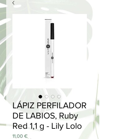
LÁPIZ PERFILADOR
DE LABIOS, Ruby
Red 1,1 g - Lily Lolo
Price
11,00 €