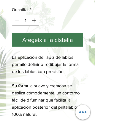
Quantitat
*
Afegeix a la cistella
La aplicación del lápiz de labios
permite definir o redibujar la forma
de los labios con precisión.
Su fórmula suave y cremosa se
desliza cómodamente, un contorno
fácil de difuminar que facilita la
aplicación posterior del pintalabios.
100% natural.
MODO DE USO