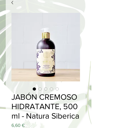
JABÓN CREMOSO
HIDRATANTE, 500
ml - Natura Siberica
Price
6,60 €