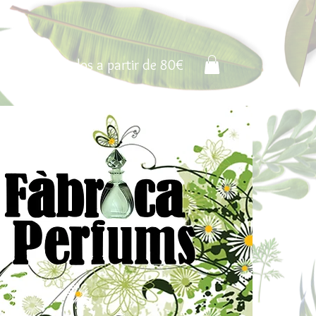
Portes pagados a partir de 80€