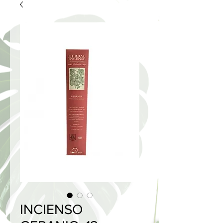
INCIENSO