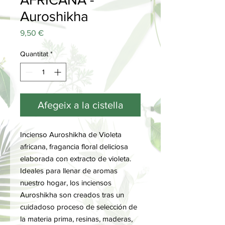
Auroshikha
Price
9,50 €
Quantitat
*
Afegeix a la cistella
Incienso Auroshikha de Violeta
africana, fragancia floral deliciosa
elaborada con extracto de violeta.
Ideales para llenar de aromas
nuestro hogar, los inciensos
Auroshikha son creados tras un
cuidadoso proceso de selección de
la materia prima, resinas, maderas,