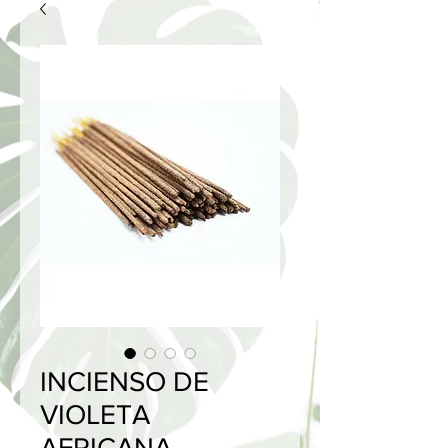
INCIENSO DE
VIOLETA
AFRICANA -