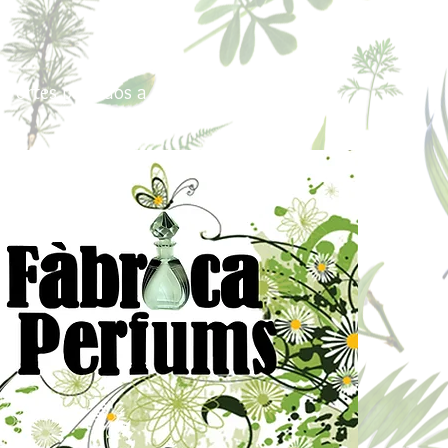
Portes pagados a partir de 80€