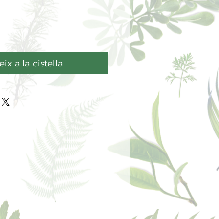
ix a la cistella