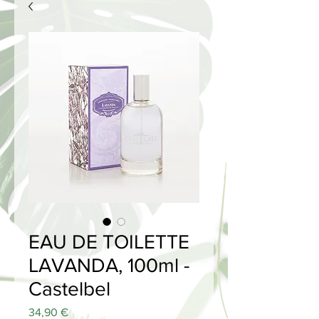
EAU DE TOILETTE
LAVANDA, 100ml -
Castelbel
Price
34,90 €