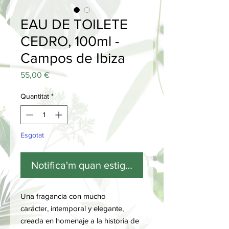
EAU DE TOILETE
CEDRO, 100ml -
Campos de Ibiza
Price
55,00 €
Quantitat
*
Esgotat
Notifica'm quan estigui disponible
Una fragancia con mucho
carácter, intemporal y elegante,
creada en homenaje a la historia de