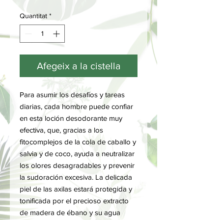
Quantitat
*
Afegeix a la cistella
Para asumir los desafíos y tareas
diarias, cada hombre puede confiar
en esta loción desodorante muy
efectiva, que, gracias a los
fitocomplejos de la cola de caballo y
salvia y de coco, ayuda a neutralizar
los olores desagradables y prevenir
la sudoración excesiva. La delicada
piel de las axilas estará protegida y
tonificada por el precioso extracto
de madera de ébano y su agua