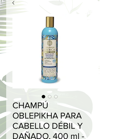
CHAMPÚ
OBLEPIKHA PARA
CABELLO DÉBIL Y
DAÑADO, 400 ml -