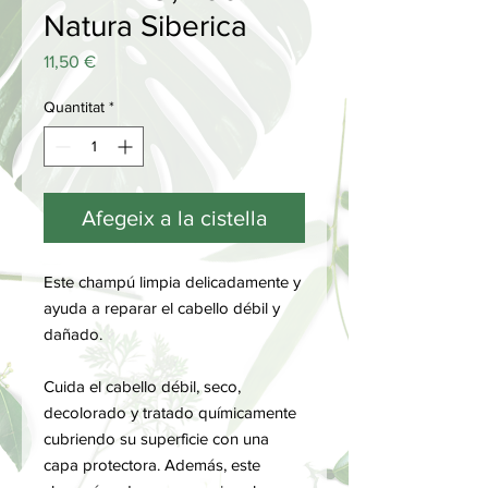
Natura Siberica
Price
11,50 €
Quantitat
*
Afegeix a la cistella
Este champú limpia delicadamente y
ayuda a reparar el cabello débil y
dañado.
Cuida el cabello débil, seco,
decolorado y tratado químicamente
cubriendo su superficie con una
capa protectora. Además, este