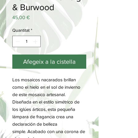
& Burwood
Price
45,00 €
Quantitat
*
Afegeix a la cistella
Los mosaicos nacarados brillan
como el hielo en el sol de invierno
de este mosaico artesanal.
Diseñada en el estilo simétrico de
los iglúes árticos, esta pequeña
lámpara de fragancia crea una
declaración de belleza
simple. Acabado con una corona de