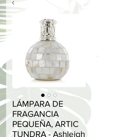
LÁMPARA DE
FRAGANCIA
PEQUEÑA, ARTIC
TUNDRA - Ashleigh