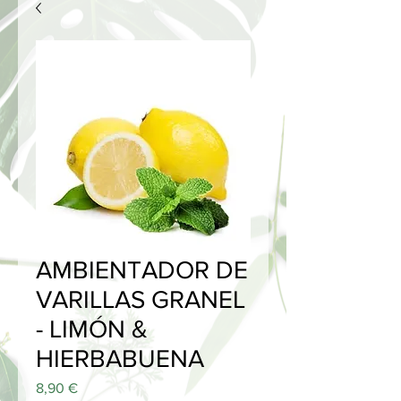
AMBIENTADOR DE
VARILLAS GRANEL
- LIMÓN &
HIERBABUENA
Price
8,90 €