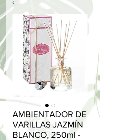
AMBIENTADOR DE
VARILLAS JAZMÍN
BLANCO, 250ml -