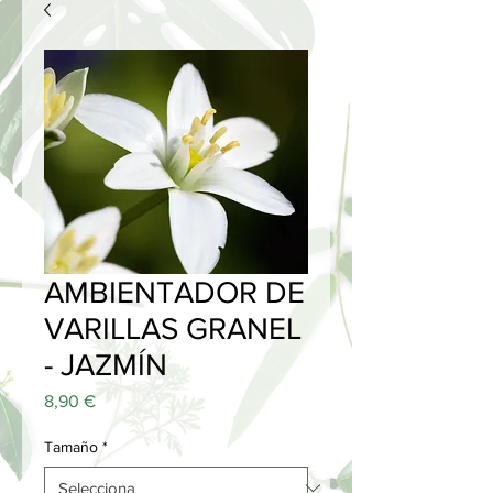
AMBIENTADOR DE
VARILLAS GRANEL
- JAZMÍN
Price
8,90 €
Tamaño
*