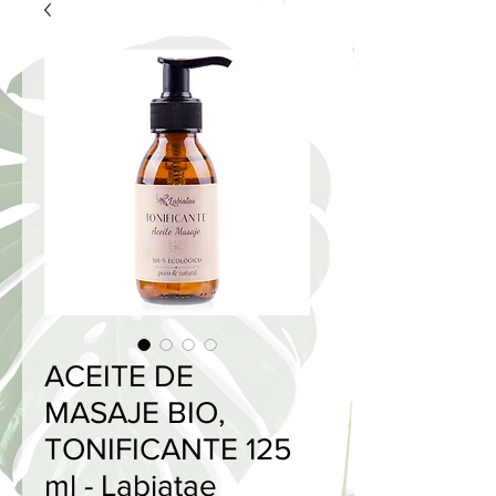
ACEITE DE
MASAJE BIO,
TONIFICANTE 125
ml - Labiatae