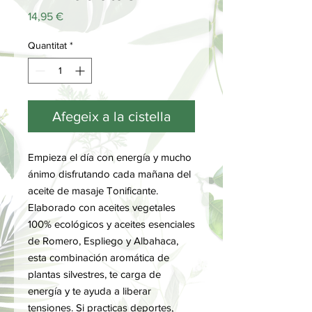
Price
14,95 €
Quantitat
*
Afegeix a la cistella
Empieza el día con energía y mucho
ánimo disfrutando cada mañana del
aceite de masaje Tonificante.
Elaborado con aceites vegetales
100% ecológicos y aceites esenciales
de Romero, Espliego y Albahaca,
esta combinación aromática de
plantas silvestres, te carga de
energía y te ayuda a liberar
tensiones. Si practicas deportes,